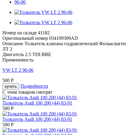
Номер на складе
41182
Оригинальный номер
034109309AD
Описание
Толкатель клапана гидравлический Фольксваген
ЛТ 2
Двигатель
2.5 TDI BBE
Применимость
VW LT 2 96-06
500 P
Подробности
С этим товаром смотрят
Толкатель Audi 100 200 (44) 83-91
500 P
Толкатель Audi 100 200 (44) 83-91
500 P