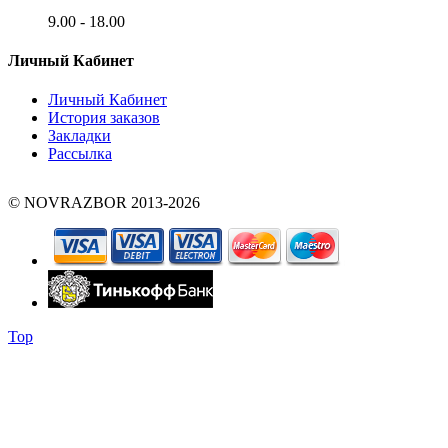
9.00 - 18.00
Личный Кабинет
Личный Кабинет
История заказов
Закладки
Рассылка
© NOVRAZBOR 2013-2026
Top