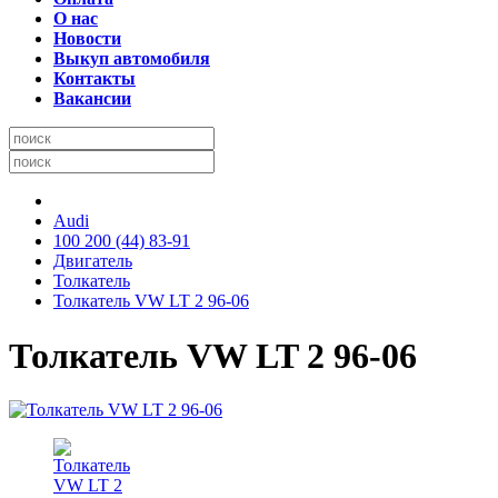
О нас
Новости
Выкуп автомобиля
Контакты
Вакансии
Audi
100 200 (44) 83-91
Двигатель
Толкатель
Толкатель VW LT 2 96-06
Толкатель VW LT 2 96-06