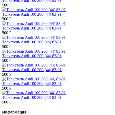
Толкатель Audi 100 200 (44) 83-91
500 P
Толкатель Audi 100 200 (44) 83-91
500 P
Толкатель Audi 100 200 (44) 83-91
500 P
Толкатель Audi 100 200 (44) 83-91
500 P
Толкатель Audi 100 200 (44) 83-91
500 P
Толкатель Audi 100 200 (44) 83-91
500 P
Толкатель Audi 100 200 (44) 83-91
500 P
Толкатель Audi 100 200 (44) 83-91
500 P
Информация