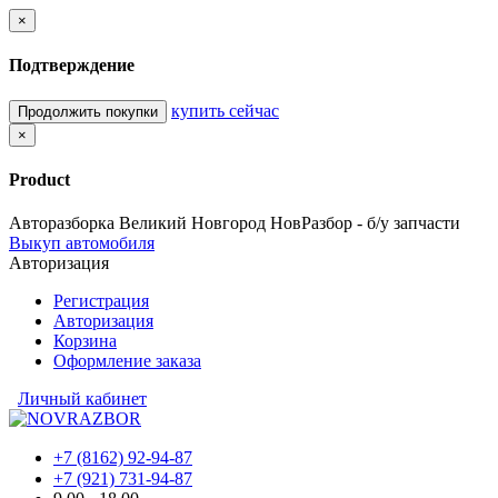
×
Подтверждение
купить сейчас
Продолжить покупки
×
Product
Авторазборка Великий Новгород НовРазбор - б/у запчасти
Выкуп автомобиля
Авторизация
Регистрация
Авторизация
Корзина
Оформление заказа
Личный кабинет
+7 (8162) 92-94-87
+7 (921) 731-94-87