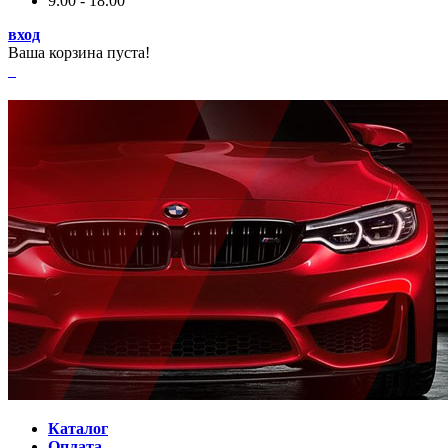
9.00 - 18.00
вход
Ваша корзина пуста!
Каталог
Оплата