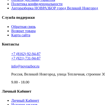
Политика конфиденциальности
Авторазборка НОВРАЗБОР город Великий Новгород
Служба поддержки
Обратная связь
Возврат товара
Карта сайта
Контакты
+7 (8162) 92-94-87
+7 (921) 731-94-87
info@novrazbor.ru
Россия, Великий Новгород, улица Тепличная, строение 3
9.00 - 18.00
Личный Кабинет
Личный Кабинет
История заказов