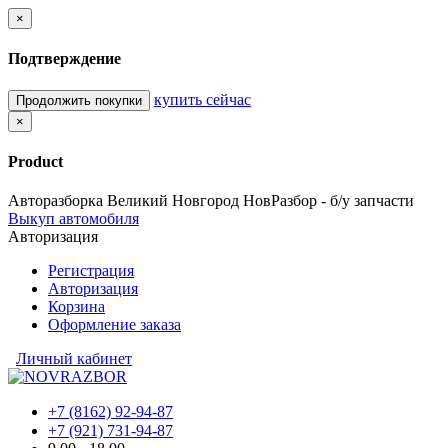
×
Подтверждение
купить сейчас
Продолжить покупки
×
Product
Авторазборка Великий Новгород НовРазбор - б/у запчасти
Выкуп автомобиля
Авторизация
Регистрация
Авторизация
Корзина
Оформление заказа
Личный кабинет
+7 (8162) 92-94-87
+7 (921) 731-94-87