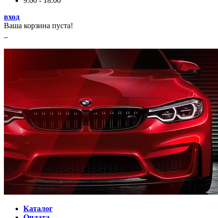
9.00 - 18.00
вход
Ваша корзина пуста!
Каталог
Оплата